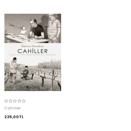
Cahiller
225,00TL