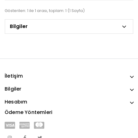
Gösterilen: 1 ile 1 arası, toplam: 1 (1 Sayfa)
Bilgiler
İletişim
Bilgiler
Hesabım
Ödeme Yöntemleri