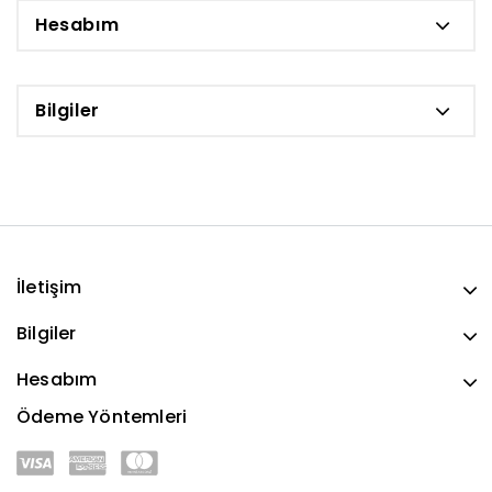
Hesabım
Bilgiler
İletişim
Bilgiler
Hesabım
Ödeme Yöntemleri