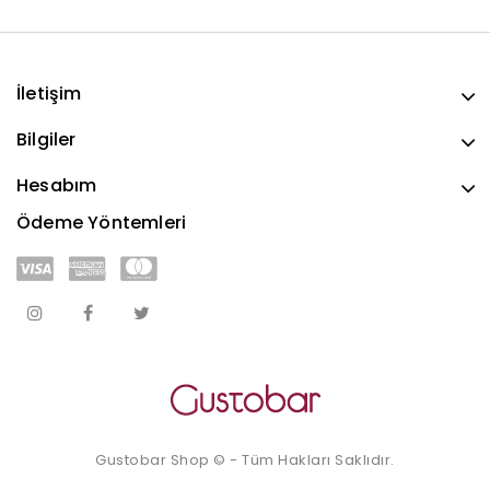
İletişim
Bilgiler
Hesabım
Ödeme Yöntemleri
Gustobar Shop © - Tüm Hakları Saklıdır.