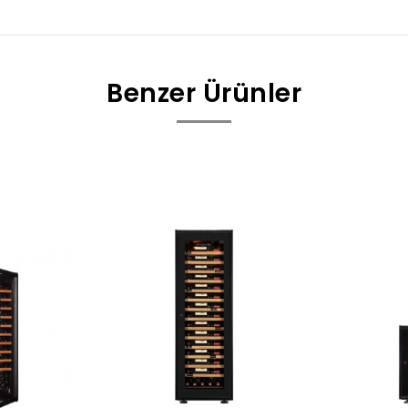
Benzer Ürünler