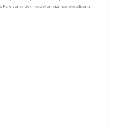
Pure serisindeki modellerimizi inceleyebilirsiniz.