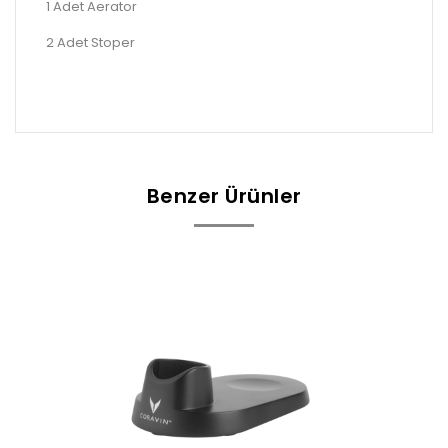
1 Adet Aerator
2 Adet Stoper
Benzer Ürünler