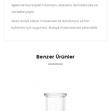
eğlenceli buz küpleri hazırlayın, isterseniz de harika jöle ya
da kekler pişirin.
Gıda onaylı silikon malzemesi ile dondurucu ve fırın
kullanımı için uygundur. Bulaşık makinasında yıkanabilir.
Benzer Ürünler