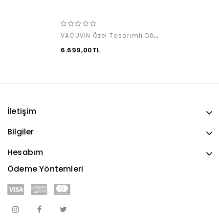
VACUVIN Özel Tasarımlı Dönen Karaf
6.699,00TL
İletişim
Bilgiler
Hesabım
Ödeme Yöntemleri