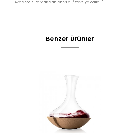
Akademisi tarafından önerildi / tavsiye edildi "
Benzer Ürünler