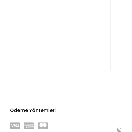
Ödeme Yöntemleri