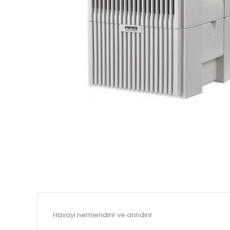
Havayı nemlendirir ve arındırır