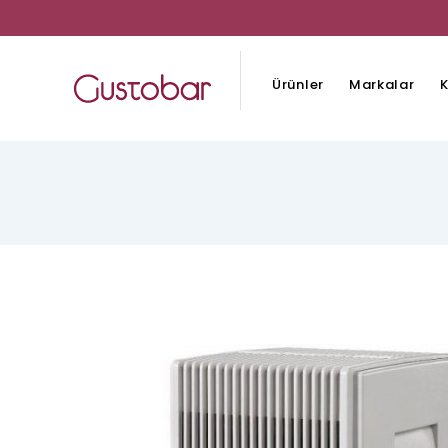
Ürünler
Markalar
K