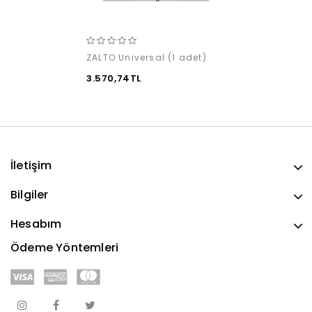
ZALTO Universal (1 adet)
3.570,74TL
İletişim
Bilgiler
Hesabım
Ödeme Yöntemleri