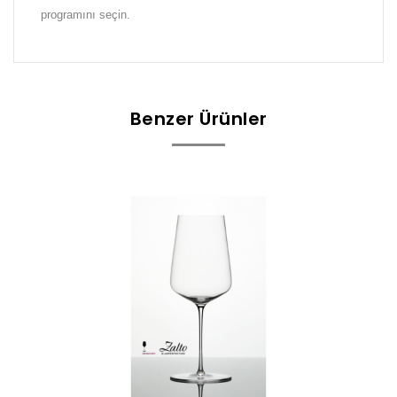
programını seçin.
Benzer Ürünler