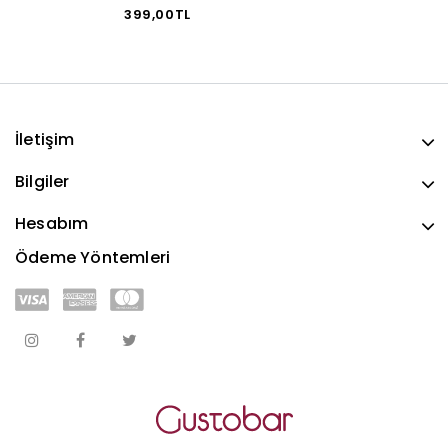
399,00TL
İletişim
Bilgiler
Hesabım
Ödeme Yöntemleri