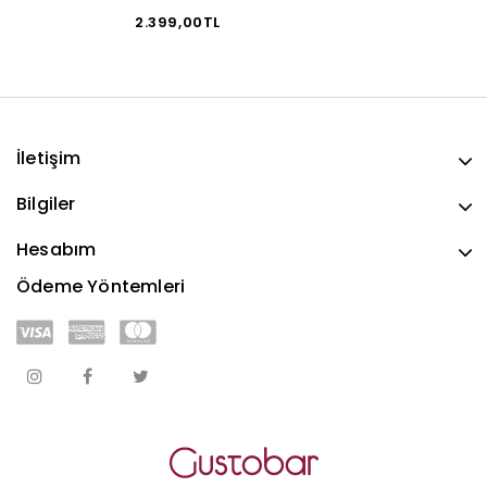
2.399,00TL
İletişim
Bilgiler
Hesabım
Ödeme Yöntemleri