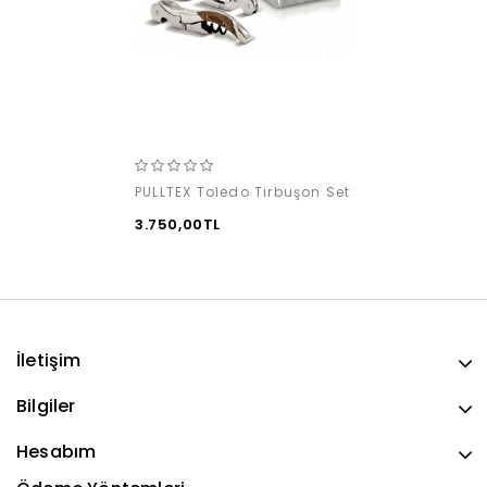
PULLTEX Toledo Tirbuşon Set
3.750,00TL
İletişim
Bilgiler
Hesabım