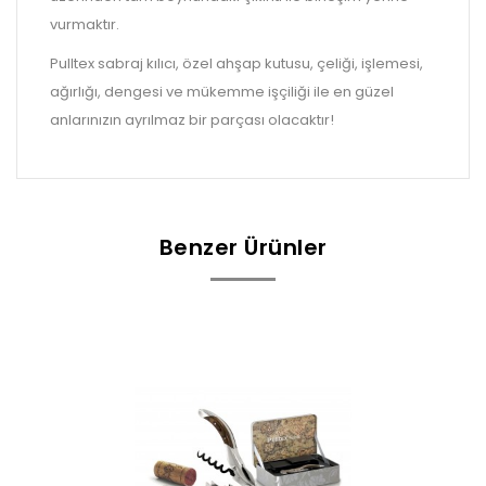
vurmaktır.
Pulltex sabraj kılıcı, özel ahşap kutusu, çeliği, işlemesi,
ağırlığı, dengesi ve mükemme işçiliği ile en güzel
anlarınızın ayrılmaz bir parçası olacaktır!
Benzer Ürünler