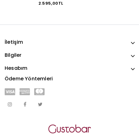
2.595,00TL
İletişim
Bilgiler
Hesabım
Ödeme Yöntemleri