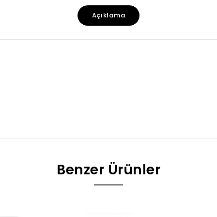
Açıklama
Benzer Ürünler