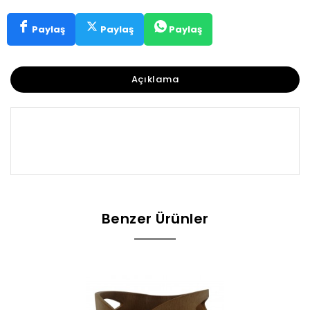
Paylaş
Paylaş
Paylaş
Açıklama
Benzer Ürünler