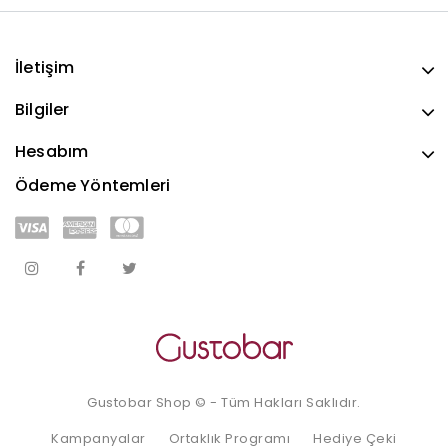
İletişim
Bilgiler
Hesabım
Ödeme Yöntemleri
Gustobar Shop © - Tüm Hakları Saklıdır.
Kampanyalar
Ortaklık Programı
Hediye Çeki