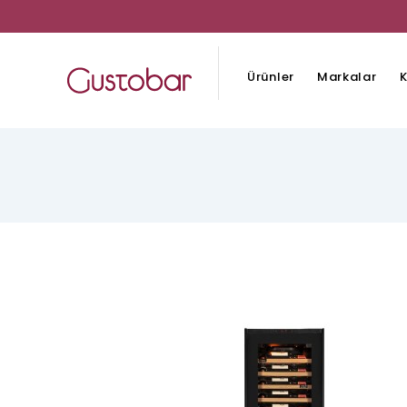
Ürünler
Markalar
K