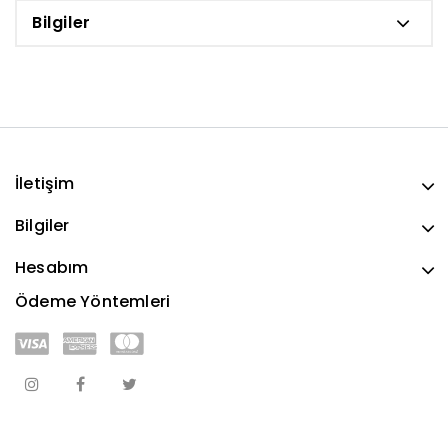
Bilgiler
İletişim
Bilgiler
Hesabım
Ödeme Yöntemleri