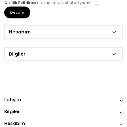
Gizlilik Politikası
'ni okudum ve kabul ediyorum.
Hesabım
Bilgiler
İletişim
Bilgiler
Hesabım