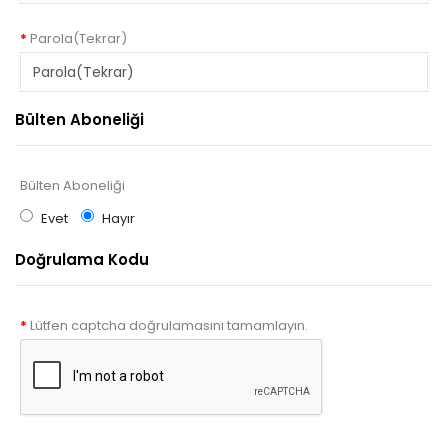
Parola(Tekrar)
Bülten Aboneliği
Bülten Aboneliği
Evet
Hayır
Doğrulama Kodu
Lütfen captcha doğrulamasını tamamlayın.