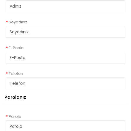
Soyadınız
E-Posta
Telefon
Parolanız
Parola