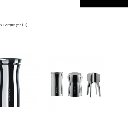
n Karşılaştır (0)