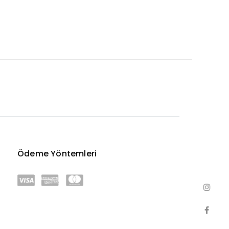
Ödeme Yöntemleri