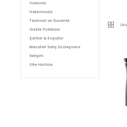
Videolar
Hakkımızda
Teslimat ve Güvenlik
Ürü
Gizlilik Politikası
Şartlar & Koşullar
Mesafeli Satış Sözleşmesi
İletişim
Site Haritası