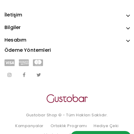
İletişim
Bilgiler
Hesabım
Ödeme Yöntemleri
Gustobar Shop © - Tüm Hakları Saklıdır.
Kampanyalar
Ortaklık Programı
Hediye Çeki