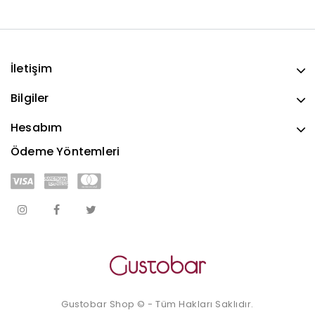
İletişim
Bilgiler
Hesabım
Ödeme Yöntemleri
Gustobar Shop © - Tüm Hakları Saklıdır.