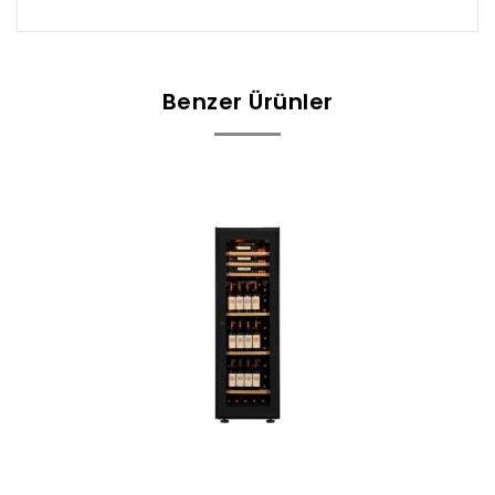
Benzer Ürünler