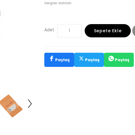
Vergiler dahildir.
Adet
Sepete Ekle
Paylaş
Paylaş
Paylaş