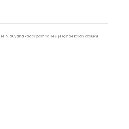
 sesini duyana kadar pompa ile şişe içinde kalan oksijeni