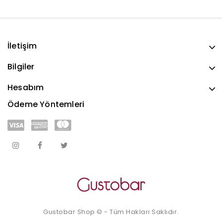
İletişim
Bilgiler
Hesabım
Ödeme Yöntemleri
Gustobar Shop © - Tüm Hakları Saklıdır.