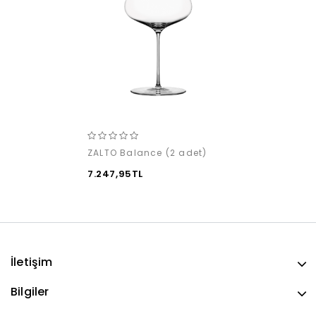
ZALTO Balance (2 adet)
7.247,95TL
İletişim
Bilgiler