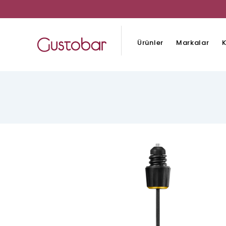
Ürünler
Markalar
K