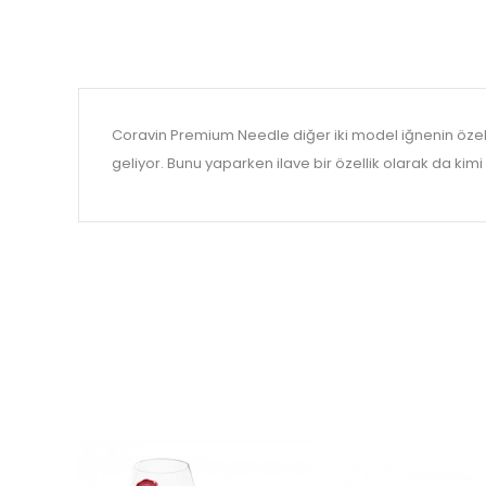
Coravin Premium Needle diğer iki model iğnenin özellik
geliyor. Bunu yaparken ilave bir özellik olarak da ki