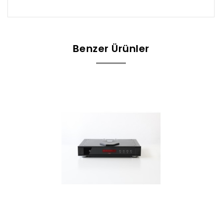
Benzer Ürünler