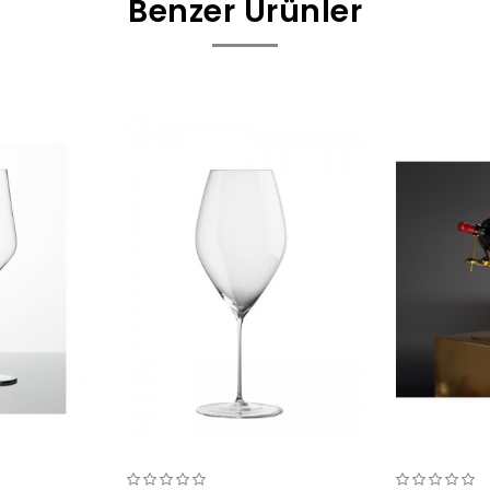
Benzer Ürünler