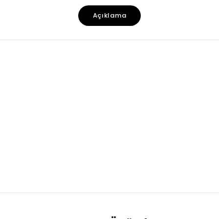
Açıklama