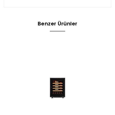
Benzer Ürünler