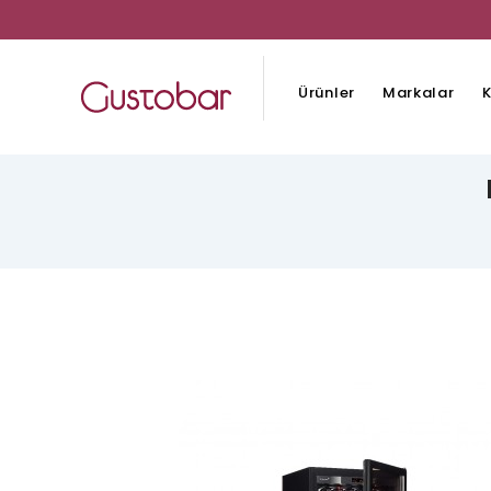
Ürünler
Markalar
K