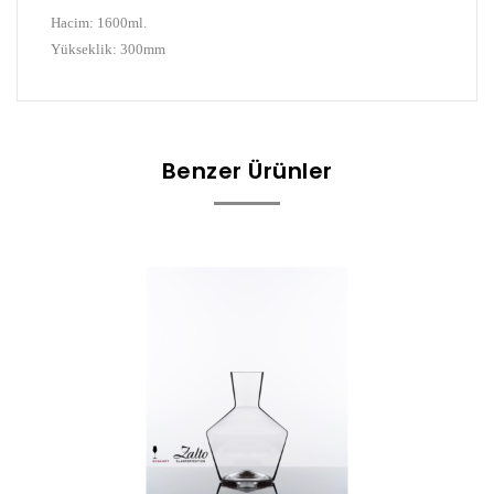
Hacim: 1600ml.
Yükseklik: 300mm
Benzer Ürünler