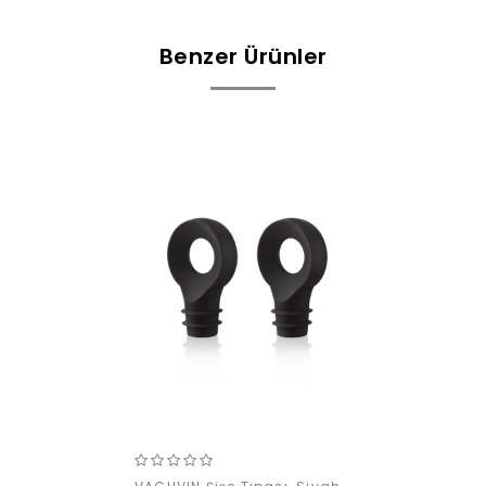
Benzer Ürünler