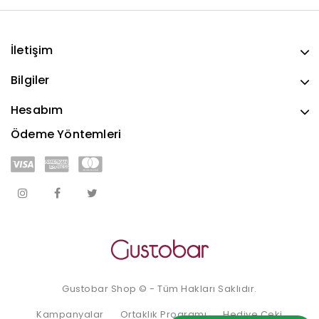
İletişim
Bilgiler
Hesabım
Ödeme Yöntemleri
Gustobar Shop © - Tüm Hakları Saklıdır.
Kampanyalar
Ortaklık Programı
Hediye Çeki