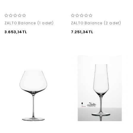
ZALTO Balance (1 adet)
ZALTO Balance (2 adet)
3.653,14TL
7.251,34TL