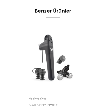
Benzer Ürünler
CORAVIN™ Pivot+