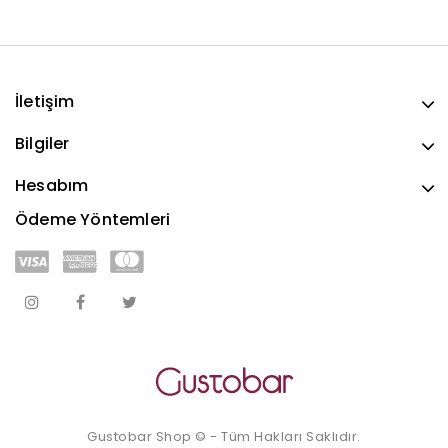
İletişim
Bilgiler
Hesabım
Ödeme Yöntemleri
Gustobar Shop © - Tüm Hakları Saklıdır.