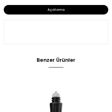
Açıklama
Benzer Ürünler