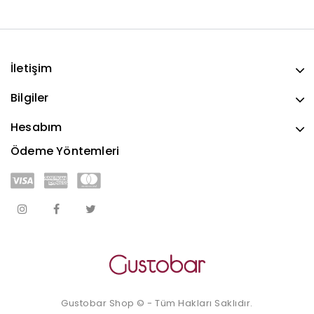
İletişim
Bilgiler
Hesabım
Ödeme Yöntemleri
Gustobar Shop © - Tüm Hakları Saklıdır.